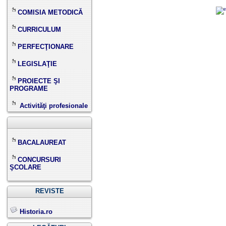
COMISIA METODICĂ
CURRICULUM
PERFECŢIONARE
LEGISLAŢIE
PROIECTE ŞI
PROGRAME
Activităţi profesionale
BACALAUREAT
CONCURSURI
ŞCOLARE
REVISTE
Historia.ro