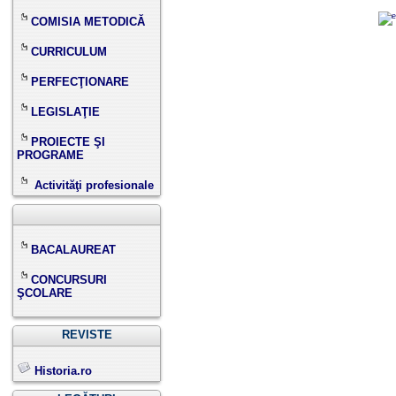
COMISIA METODICĂ
CURRICULUM
PERFECŢIONARE
LEGISLAŢIE
PROIECTE ŞI
PROGRAME
Activităţi profesionale
BACALAUREAT
CONCURSURI
ŞCOLARE
REVISTE
Historia.ro