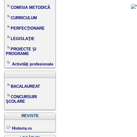
COMISIA METODICĂ
CURRICULUM
PERFECŢIONARE
LEGISLAŢIE
PROIECTE ŞI
PROGRAME
Activităţi profesionale
BACALAUREAT
CONCURSURI
ŞCOLARE
REVISTE
Historia.ro