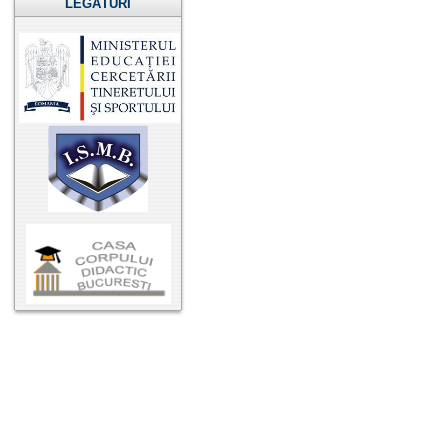
LEGĂTURI